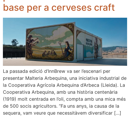
base per a cerveses craft
La passada edició d’InnBrew va ser l’escenari per
presentar Malteria Arbequina, una iniciativa industrial de
la Cooperativa Agrícola Arbequina d’Arbeca (Lleida). La
Cooperativa Arbequina, amb una història centenària
(1919) molt centrada en l’oli, compta amb una mica més
de 500 socis agricultors. “Fa uns anys, ia causa de la
sequera, vam veure que necessitàvem diversificar […]