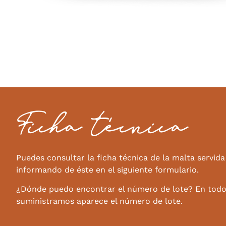
Ficha técnica
Puedes consultar la ficha técnica de la malta servida
informando de éste en el siguiente formulario.
¿Dónde puedo encontrar el número de lote? En todo
suministramos aparece el número de lote.