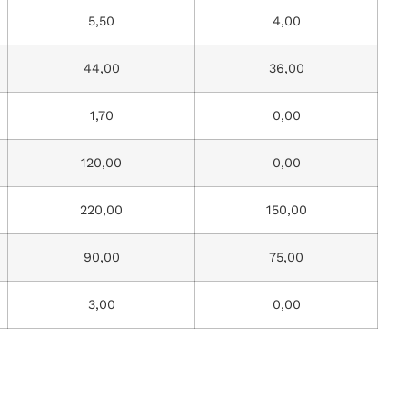
5,50
4,00
44,00
36,00
1,70
0,00
120,00
0,00
220,00
150,00
90,00
75,00
3,00
0,00