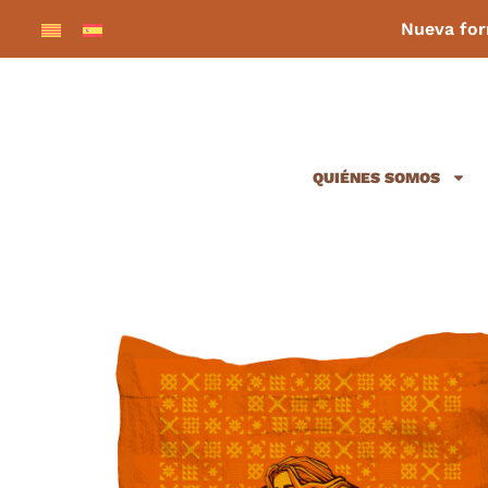
Nueva fo
QUIÉNES SOMOS