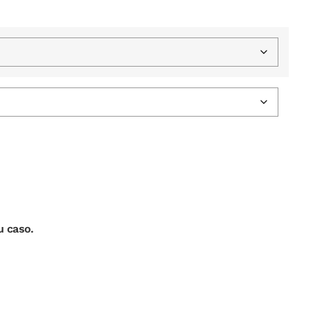
u caso.