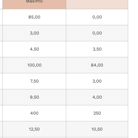
Máximo
85,00
0,00
3,00
0,00
4,50
3,50
100,00
84,00
7,50
3,00
9,50
4,00
400
250
12,50
10,50